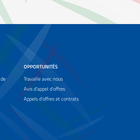
OPPORTUNITÉS
 de
Travaille avec nous
Avis d'appel d'offres
Appels d'offres et contrats