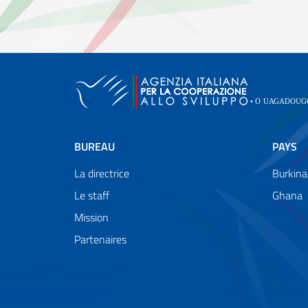
BUREAU
PAYS
La directrice
Burkina
Le staff
Ghana
Mission
Partenaires