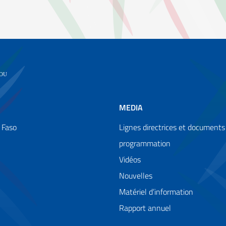
MEDIA
 Faso
Lignes directrices et documents
programmation
Vidéos
Nouvelles
Matériel d’information
Rapport annuel